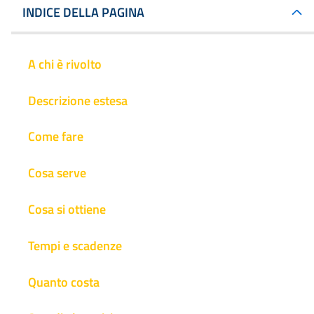
INDICE DELLA PAGINA
A chi è rivolto
Descrizione estesa
Come fare
Cosa serve
Cosa si ottiene
Tempi e scadenze
Quanto costa