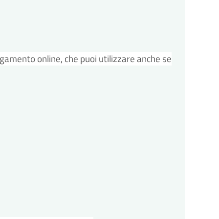
agamento online, che puoi utilizzare anche se