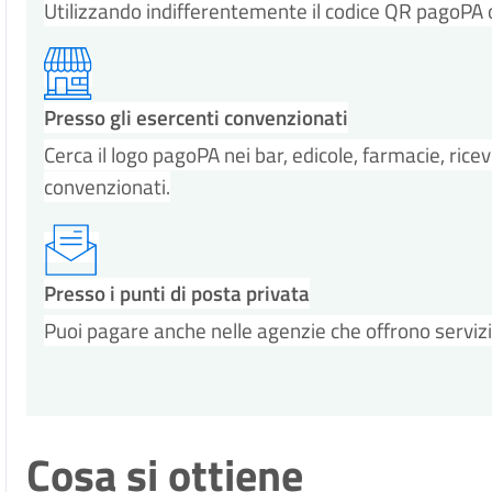
Utilizzando indifferentemente il codice QR pagoPA o 
Presso gli esercenti convenzionati
Cerca il logo pagoPA nei bar, edicole, farmacie, ric
convenzionati.
Presso i punti di posta privata
Puoi pagare anche nelle agenzie che offrono servizi p
Cosa si ottiene