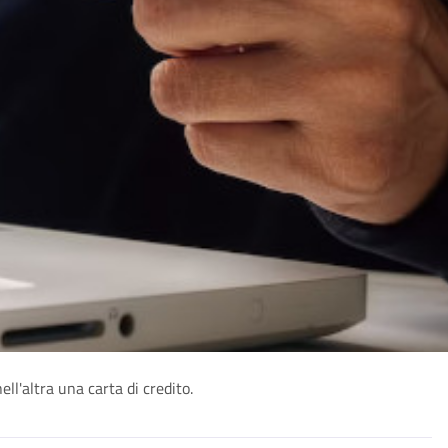
'altra una carta di credito.