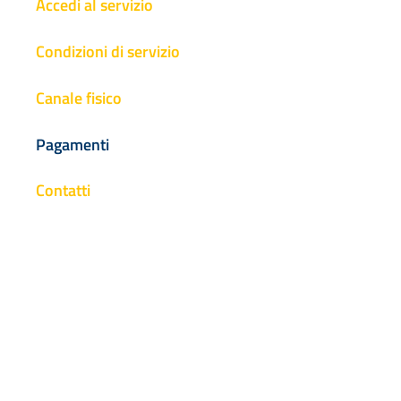
Accedi al servizio
Condizioni di servizio
Canale fisico
Pagamenti
Contatti