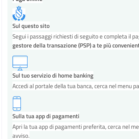
Sul questo sito
Segui i passaggi richiesti di seguito e completa i
gestore della transazione (PSP) a te più convenien
Sul tuo servizio di home banking
Accedi al portale della tua banca, cerca nel menu p
Sulla tua app di pagamenti
Apri la tua app di pagamenti preferita, cerca nel m
avviso.