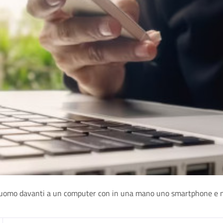
omo davanti a un computer con in una mano uno smartphone e nell