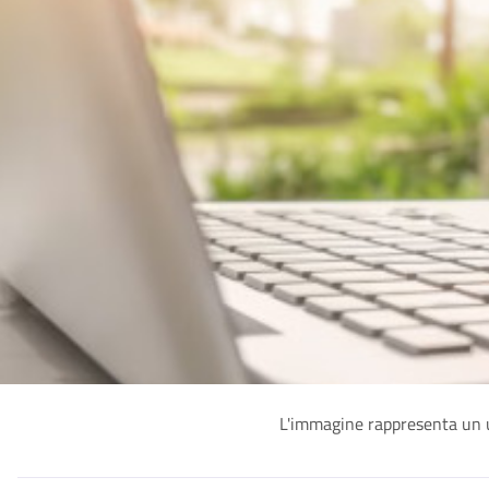
L'immagine rappresenta un u