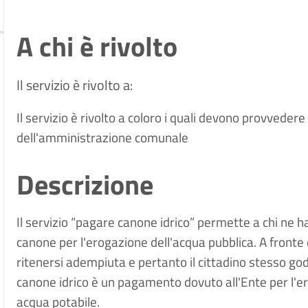
A chi è rivolto
Il servizio è rivolto a:
Il servizio è rivolto a coloro i quali devono provveder
dell'amministrazione comunale
Descrizione
Il servizio “pagare canone idrico” permette a chi ne h
canone per l'erogazione dell'acqua pubblica. A fronte
ritenersi adempiuta e pertanto il cittadino stesso godrà
canone idrico è un pagamento dovuto all'Ente per l'ero
acqua potabile.