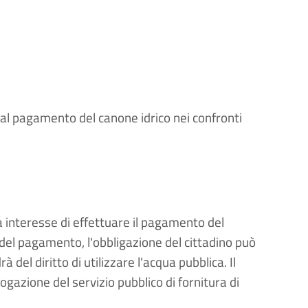
e al pagamento del canone idrico nei confronti
a interesse di effettuare il pagamento del
 del pagamento, l'obbligazione del cittadino può
 del diritto di utilizzare l'acqua pubblica. Il
gazione del servizio pubblico di fornitura di