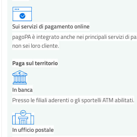
Sui servizi di pagamento online
pagoPA è integrato anche nei principali servizi di p
non sei loro cliente.
Paga sul territorio
In banca
Presso le filiali aderenti o gli sportelli ATM abilitati.
In ufficio postale