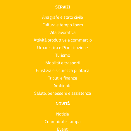
SERVIZI
Anagrafe e stato civile
Cultura e tempo libero
Vita lavorativa
Attività produttive e commercio
Urbanistica e Pianificazione
Turismo
Mobilità e trasporti
Giustizia e sicurezza pubblica
Tributi e finanze
Ambiente
Salute, benessere e assistenza
NOVITÀ
Notizie
Comunicati stampa
Eventi