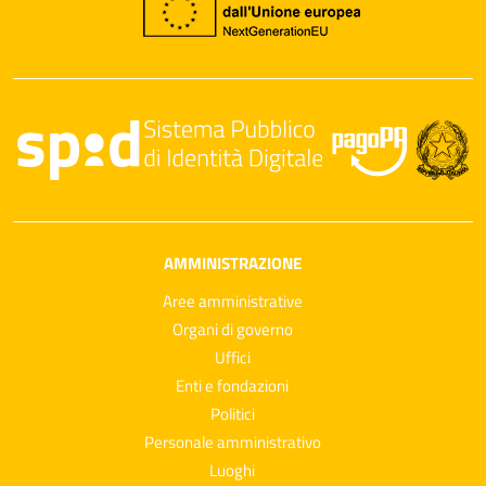
AMMINISTRAZIONE
Aree amministrative
Organi di governo
Uffici
Enti e fondazioni
Politici
Personale amministrativo
Luoghi