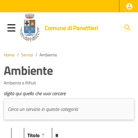
Comune di Panettieri
Home
/
Servizi
/
Ambiente
Ambiente
Ambiente e Rifiuti
digita qui quello che vuoi cercare
Titolo
#