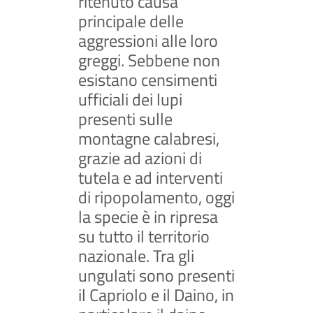
ritenuto causa
principale delle
aggressioni alle loro
greggi. Sebbene non
esistano censimenti
ufficiali dei lupi
presenti sulle
montagne calabresi,
grazie ad azioni di
tutela e ad interventi
di ripopolamento, oggi
la specie è in ripresa
su tutto il territorio
nazionale. Tra gli
ungulati sono presenti
il Capriolo e il Daino, in