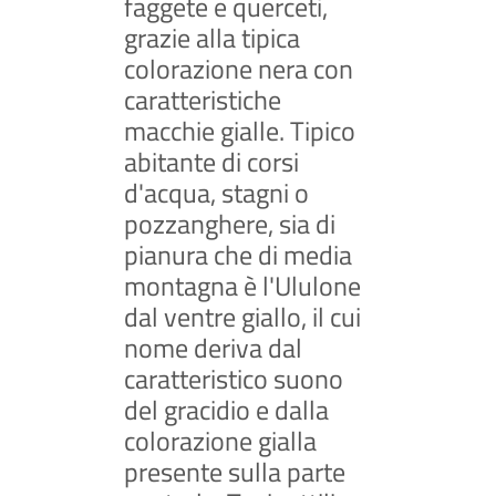
faggete e querceti,
grazie alla tipica
colorazione nera con
caratteristiche
macchie gialle. Tipico
abitante di corsi
d'acqua, stagni o
pozzanghere, sia di
pianura che di media
montagna è l'Ululone
dal ventre giallo, il cui
nome deriva dal
caratteristico suono
del gracidio e dalla
colorazione gialla
presente sulla parte