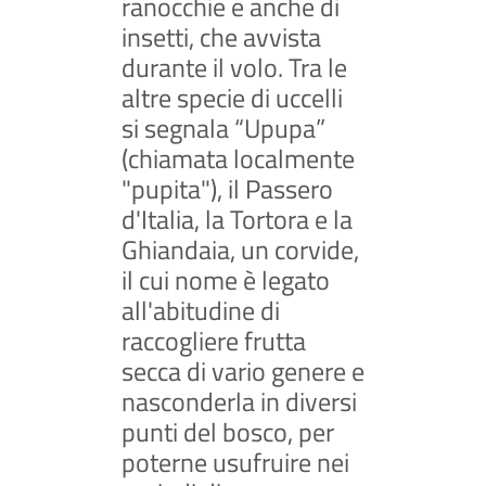
ranocchie e anche di
insetti, che avvista
durante il volo. Tra le
altre specie di uccelli
si segnala “Upupa”
(chiamata localmente
"pupita"), il Passero
d'Italia, la Tortora e la
Ghiandaia, un corvide,
il cui nome è legato
all'abitudine di
raccogliere frutta
secca di vario genere e
nasconderla in diversi
punti del bosco, per
poterne usufruire nei