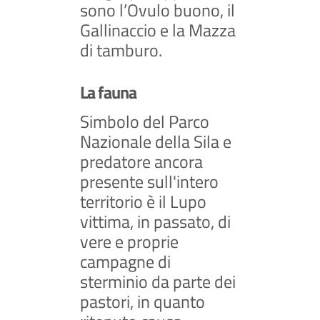
sono l’Ovulo buono, il
Gallinaccio e la Mazza
di tamburo.
La fauna
Simbolo del Parco
Nazionale della Sila e
predatore ancora
presente sull'intero
territorio è il Lupo
vittima, in passato, di
vere e proprie
campagne di
sterminio da parte dei
pastori, in quanto