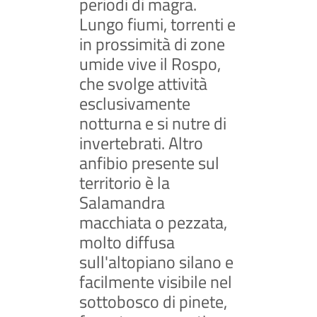
periodi di magra.
Lungo fiumi, torrenti e
in prossimità di zone
umide vive il Rospo,
che svolge attività
esclusivamente
notturna e si nutre di
invertebrati. Altro
anfibio presente sul
territorio è la
Salamandra
macchiata o pezzata,
molto diffusa
sull'altopiano silano e
facilmente visibile nel
sottobosco di pinete,