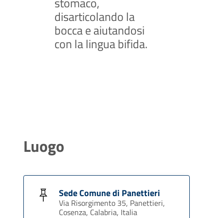
stomaco,
disarticolando la
bocca e aiutandosi
con la lingua bifida.
Luogo
Sede Comune di Panettieri
Via Risorgimento 35, Panettieri,
Cosenza, Calabria, Italia