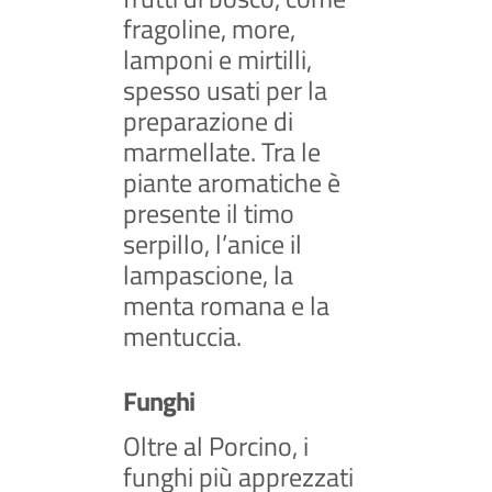
fragoline, more,
lamponi e mirtilli,
spesso usati per la
preparazione di
marmellate. Tra le
piante aromatiche è
presente il timo
serpillo, l’anice il
lampascione, la
menta romana e la
mentuccia.
Funghi
Oltre al Porcino, i
funghi più apprezzati