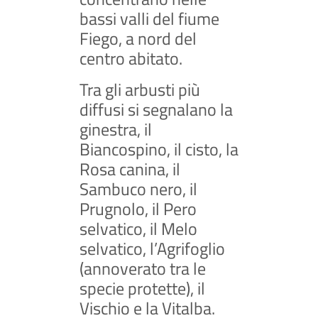
bassi valli del fiume
Fiego, a nord del
centro abitato.
Tra gli arbusti più
diffusi si segnalano la
ginestra, il
Biancospino, il cisto, la
Rosa canina, il
Sambuco nero, il
Prugnolo, il Pero
selvatico, il Melo
selvatico, l’Agrifoglio
(annoverato tra le
specie protette), il
Vischio e la Vitalba.