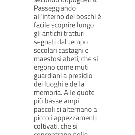
Passeggiando
all’interno dei boschi è
facile scoprire lungo
gli antichi tratturi
segnati dal tempo
secolari castagni e
maestosi abeti, che si
ergono come muti
guardiani a presidio
dei luoghi e della
memoria. Alle quote
più basse ampi
pascoli si alternano a
piccoli appezzamenti
coltivati, che si
concentrano nelle