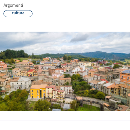
Argomenti
cultura