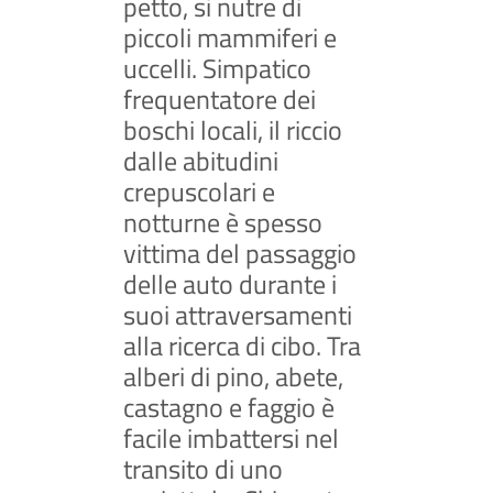
petto, si nutre di
piccoli mammiferi e
uccelli. Simpatico
frequentatore dei
boschi locali, il riccio
dalle abitudini
crepuscolari e
notturne è spesso
vittima del passaggio
delle auto durante i
suoi attraversamenti
alla ricerca di cibo. Tra
alberi di pino, abete,
castagno e faggio è
facile imbattersi nel
transito di uno