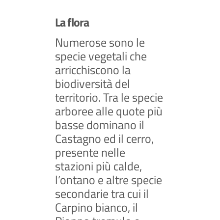
La flora
Numerose sono le
specie vegetali che
arricchiscono la
biodiversità del
territorio. Tra le specie
arboree alle quote più
basse dominano il
Castagno ed il cerro,
presente nelle
stazioni più calde,
l’ontano e altre specie
secondarie tra cui il
Carpino bianco, il