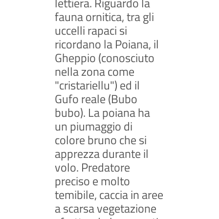
lettiera. Riguardo la
fauna ornitica, tra gli
uccelli rapaci si
ricordano la Poiana, il
Gheppio (conosciuto
nella zona come
"cristariellu") ed il
Gufo reale (Bubo
bubo). La poiana ha
un piumaggio di
colore bruno che si
apprezza durante il
volo. Predatore
preciso e molto
temibile, caccia in aree
a scarsa vegetazione