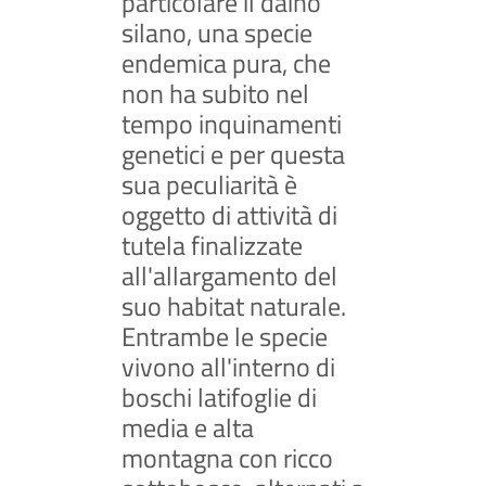
particolare il daino
silano, una specie
endemica pura, che
non ha subito nel
tempo inquinamenti
genetici e per questa
sua peculiarità è
oggetto di attività di
tutela finalizzate
all'allargamento del
suo habitat naturale.
Entrambe le specie
vivono all'interno di
boschi latifoglie di
media e alta
montagna con ricco