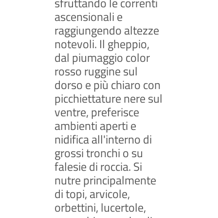
sfruttando le correnti
ascensionali e
raggiungendo altezze
notevoli. Il gheppio,
dal piumaggio color
rosso ruggine sul
dorso e più chiaro con
picchiettature nere sul
ventre, preferisce
ambienti aperti e
nidifica all'interno di
grossi tronchi o su
falesie di roccia. Si
nutre principalmente
di topi, arvicole,
orbettini, lucertole,