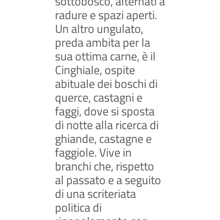
sottobosco, alternati a
radure e spazi aperti.
Un altro ungulato,
preda ambita per la
sua ottima carne, è il
Cinghiale, ospite
abituale dei boschi di
querce, castagni e
faggi, dove si sposta
di notte alla ricerca di
ghiande, castagne e
faggiole. Vive in
branchi che, rispetto
al passato e a seguito
di una scriteriata
politica di