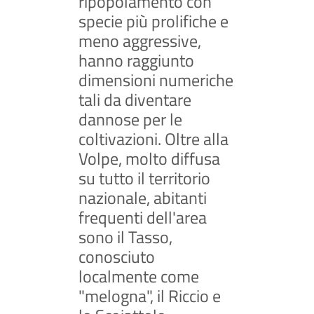
ripopolamento con
specie più prolifiche e
meno aggressive,
hanno raggiunto
dimensioni numeriche
tali da diventare
dannose per le
coltivazioni. Oltre alla
Volpe, molto diffusa
su tutto il territorio
nazionale, abitanti
frequenti dell'area
sono il Tasso,
conosciuto
localmente come
"melogna", il Riccio e