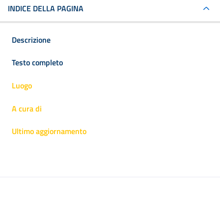
INDICE DELLA PAGINA
Descrizione
Testo completo
Luogo
A cura di
Ultimo aggiornamento