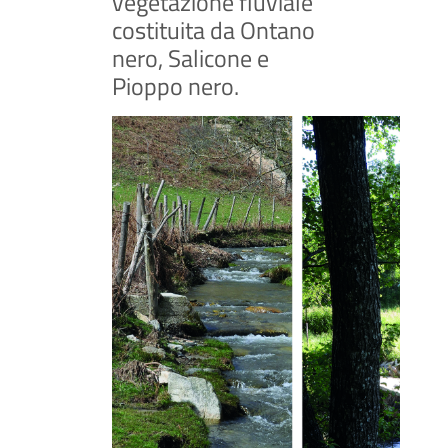
vegetazione fluviale
costituita da Ontano
nero, Salicone e
Pioppo nero.