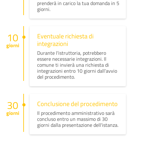
prenderà in carico la tua domanda in 5
giorni.
10
Eventuale richiesta di
integrazioni
giorni
Durante l'istruttoria, potrebbero
essere necessarie integrazioni. Il
comune ti invierà una richiesta di
integrazioni entro 10 giorni dall'avvio
del procedimento.
30
Conclusione del procedimento
giorni
Il procedimento amministrativo sarà
concluso entro un massimo di 30
giorni dalla presentazione dell'istanza.