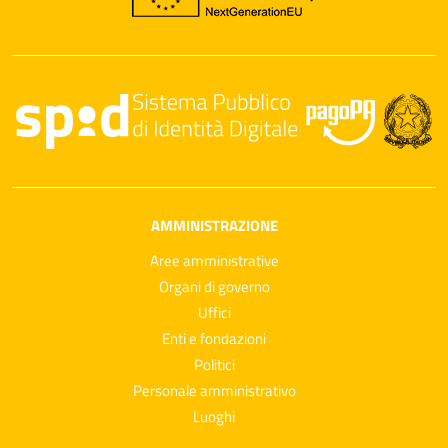
AMMINISTRAZIONE
Aree amministrative
Organi di governo
Uffici
Enti e fondazioni
Politici
Personale amministrativo
Luoghi