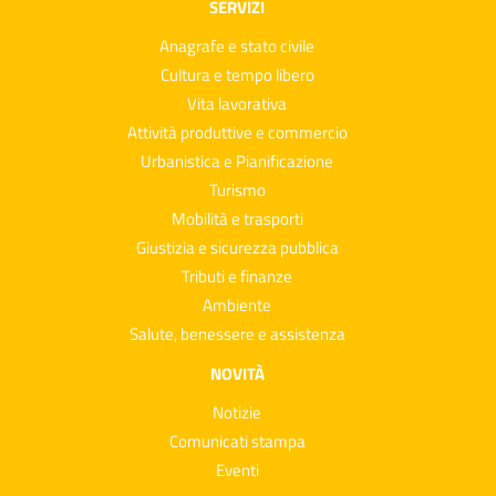
SERVIZI
Anagrafe e stato civile
Cultura e tempo libero
Vita lavorativa
Attività produttive e commercio
Urbanistica e Pianificazione
Turismo
Mobilità e trasporti
Giustizia e sicurezza pubblica
Tributi e finanze
Ambiente
Salute, benessere e assistenza
NOVITÀ
Notizie
Comunicati stampa
Eventi