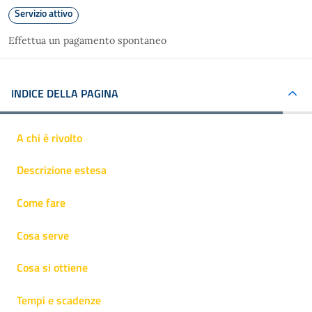
Servizio attivo
Effettua un pagamento spontaneo
INDICE DELLA PAGINA
A chi è rivolto
Descrizione estesa
Come fare
Cosa serve
Cosa si ottiene
Tempi e scadenze