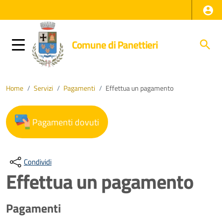
Comune di Panettieri
Home
/
Servizi
/
Pagamenti
/
Effettua un pagamento
Pagamenti dovuti
Condividi
Effettua un pagamento
Pagamenti