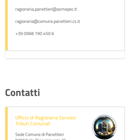
ragioneria.panettieri@asmepec.it
ragioneria@comune.panettieri.cs.it
+39 0968 190 450 6
Contatti
Ufficio di Ragioneria Servizio
Tributi Comunali
Sede Comune di Panettieri