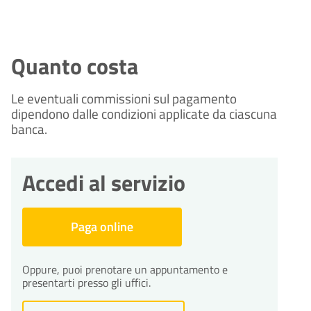
Quanto costa
Le eventuali commissioni sul pagamento
dipendono dalle condizioni applicate da ciascuna
banca.
Accedi al servizio
Paga online
Oppure, puoi prenotare un appuntamento e
presentarti presso gli uffici.