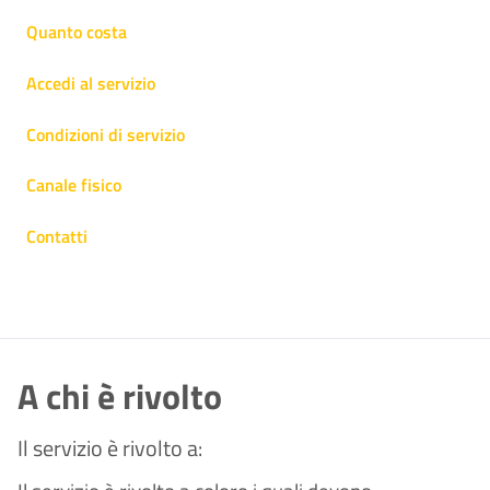
Quanto costa
Accedi al servizio
Condizioni di servizio
Canale fisico
Contatti
A chi è rivolto
Il servizio è rivolto a: