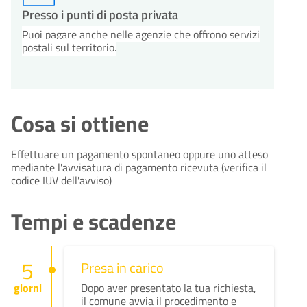
Presso i punti di posta privata
Puoi pagare anche nelle agenzie che offrono servizi
postali sul territorio.
Cosa si ottiene
Effettuare un pagamento spontaneo oppure uno atteso
mediante l'avvisatura di pagamento ricevuta (verifica il
codice IUV dell'avviso)
Tempi e scadenze
5
Presa in carico
giorni
Dopo aver presentato la tua richiesta,
il comune avvia il procedimento e