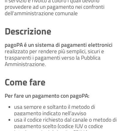
Il servizio è rivolto a coloro i quali devono
provvedere ad un pagamento nei confronti
dell'amministrazione comunale
Descrizione
pagoPA é un sistema di pagamenti elettronici
realizzato per rendere più semplici, sicuri e
trasparenti i pagamenti verso la Pubblica
Amministrazione.
Come fare
Per fare un pagamento con pagoPA:
usa sempre e soltanto il metodo di
pagamento indicato nell’avviso
usa il codice richiesto dal canale o metodo di
pagamento scelto (codice IUV o codice