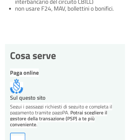
interbancario del circuito CBILL)
non usare F24, MAV, bollettini o bonifici.
Cosa serve
Paga online
Sul questo sito
Segui i passaggi richiesti di seguito e completa il
pagamento tramite pagoPA.
Potrai scegliere il
gestore della transazione (PSP) a te più
conveniente
.