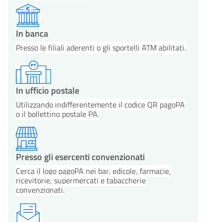
In banca
Presso le filiali aderenti o gli sportelli ATM abilitati.
In ufficio postale
Utilizzando indifferentemente il codice QR pagoPA
o il bollettino postale PA.
Presso gli esercenti convenzionati
Cerca il logo pagoPA nei bar, edicole, farmacie,
ricevitorie, supermercati e tabaccherie
convenzionati.