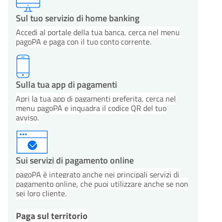
Sul tuo servizio di home banking
Accedi al portale della tua banca, cerca nel menu
pagoPA e paga con il tuo conto corrente.
Sulla tua app di pagamenti
Apri la tua app di pagamenti preferita, cerca nel
menu pagoPA e inquadra il codice QR del tuo
avviso.
Sui servizi di pagamento online
pagoPA è integrato anche nei principali servizi di
pagamento online, che puoi utilizzare anche se non
sei loro cliente.
Paga sul territorio