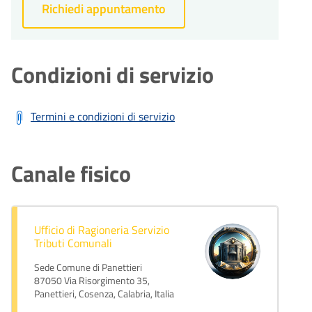
Richiedi appuntamento
Condizioni di servizio
Termini e condizioni di servizio
Canale fisico
Ufficio di Ragioneria Servizio
Tributi Comunali
Sede Comune di Panettieri
87050 Via Risorgimento 35,
Panettieri, Cosenza, Calabria, Italia