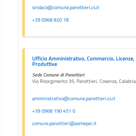
sindaco@comune.panettieri.cs.it
+39 0968 820 18
Ufficio Amministrativo, Commercio, Licenze, 
Produttive
Sede Comune di Panettieri
Via Risorgimento 35, Panettieri, Cosenza, Calabria,
amministrativo@comune.panettieri.cs.it
+39 0968 190 451 0
comune.panettieri@asmepec.it