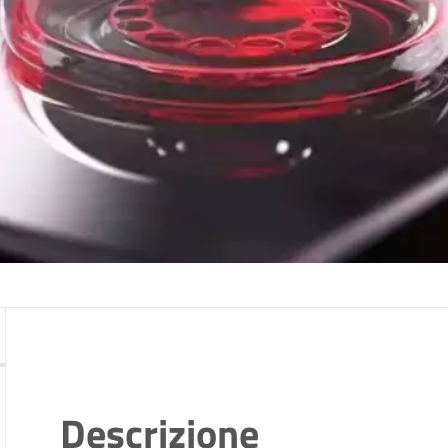
Descrizione