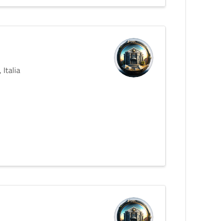
 Italia