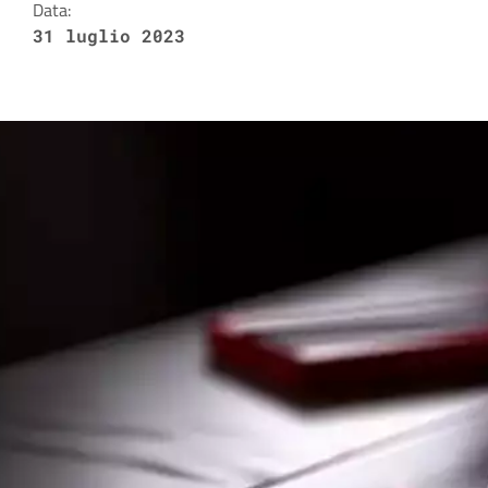
Data:
31 luglio 2023