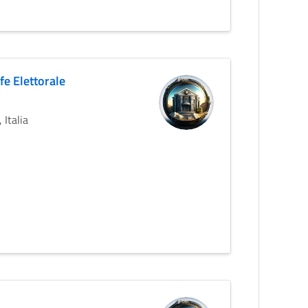
fe Elettorale
 Italia