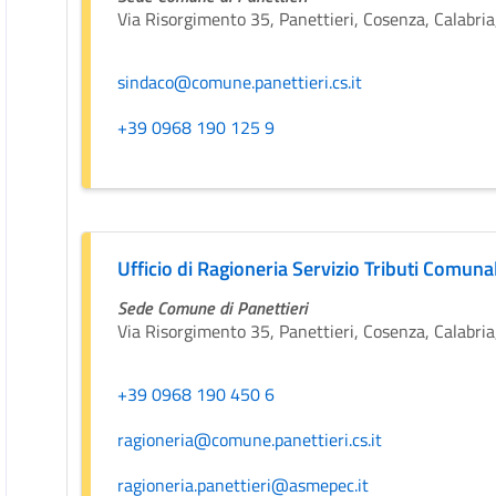
Via Risorgimento 35, Panettieri, Cosenza, Calabria,
sindaco@comune.panettieri.cs.it
+39 0968 190 125 9
Ufficio di Ragioneria Servizio Tributi Comunal
Sede Comune di Panettieri
Via Risorgimento 35, Panettieri, Cosenza, Calabria,
+39 0968 190 450 6
ragioneria@comune.panettieri.cs.it
ragioneria.panettieri@asmepec.it