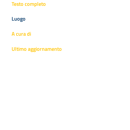
Testo completo
Luogo
A cura di
Ultimo aggiornamento