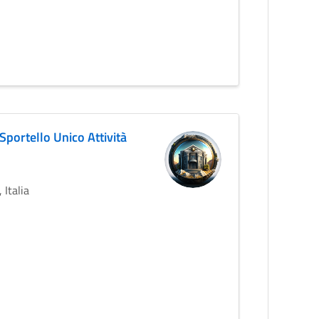
Sportello Unico Attività
 Italia