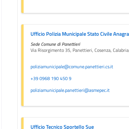
Ufficio Polizia Municipale Stato Civile Anagra
Sede Comune di Panettieri
Via Risorgimento 35, Panettieri, Cosenza, Calabria,
poliziamunicipale@comune.panettieri.cs.it
+39 0968 190 450 9
poliziamunicipale.panettieri@asmepec.it
Ufficio Tecnico Sportello Sue