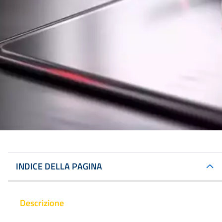
INDICE DELLA PAGINA
Descrizione