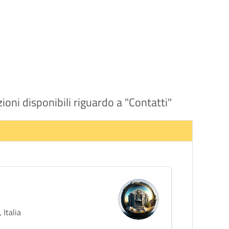
ioni disponibili riguardo a "Contatti"
 Italia