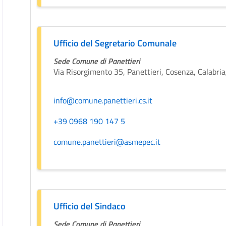
Ufficio del Segretario Comunale
Sede Comune di Panettieri
Via Risorgimento 35, Panettieri, Cosenza, Calabria,
info@comune.panettieri.cs.it
+39 0968 190 147 5
comune.panettieri@asmepec.it
Ufficio del Sindaco
Sede Comune di Panettieri