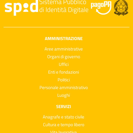
AMMINISTRAZIONE
Aree amministrative
Organi di governo
Uffici
Enti e fondazioni
Politici
Personale amministrativo
Luoghi
SERVIZI
Anagrafe e stato civile
Cultura e tempo libero
Vita lavorativa