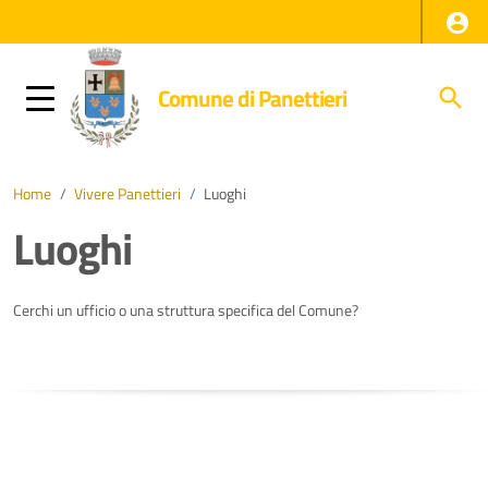
Comune di Panettieri
Home
/
Vivere Panettieri
/
Luoghi
Luoghi
Cerchi un ufficio o una struttura specifica del Comune?