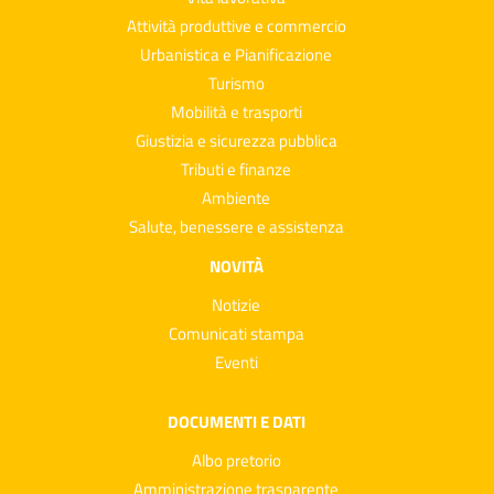
Attività produttive e commercio
Urbanistica e Pianificazione
Turismo
Mobilità e trasporti
Giustizia e sicurezza pubblica
Tributi e finanze
Ambiente
Salute, benessere e assistenza
NOVITÀ
Notizie
Comunicati stampa
Eventi
DOCUMENTI E DATI
Albo pretorio
Amministrazione trasparente