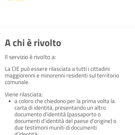
A chi è rivolto
Il servizio è rivolto a:
La CIE può essere rilasciata a tutti i cittadini
maggiorenni e minorenni residenti sul territorio
comunale.
Viene rilasciata:
a coloro che chiedono per la prima volta la
carta di identità, presentando un altro
documento d’identità (passaporto o
documenti d’identità del paese d’origine) o
due testimoni muniti di documenti
d’identità;