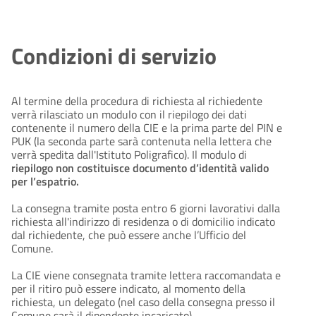
Condizioni di servizio
Al termine della procedura di richiesta al richiedente
verrà rilasciato un modulo con il riepilogo dei dati
contenente il numero della CIE e la prima parte del PIN e
PUK (la seconda parte sarà contenuta nella lettera che
verrà spedita dall'Istituto Poligrafico). Il modulo di
riepilogo non costituisce documento d’identità valido
per l’espatrio.
La consegna tramite posta entro 6 giorni lavorativi dalla
richiesta all'indirizzo di residenza o di domicilio indicato
dal richiedente, che può essere anche l’Ufficio del
Comune.
La CIE viene consegnata tramite lettera raccomandata e
per il ritiro può essere indicato, al momento della
richiesta, un delegato (nel caso della consegna presso il
Comune sarà il dipendente incaricato).