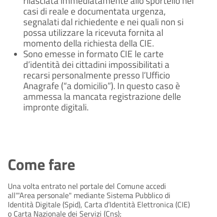
rilasciata immediatamente allo sportello nei
casi di reale e documentata urgenza,
segnalati dal richiedente e nei quali non si
possa utilizzare la ricevuta fornita al
momento della richiesta della CIE.
Sono emesse in formato CIE le carte
d’identità dei cittadini impossibilitati a
recarsi personalmente presso l’Ufficio
Anagrafe (“a domicilio”). In questo caso è
ammessa la mancata registrazione delle
impronte digitali.
Come fare
Una volta entrato nel portale del Comune accedi
all'"Area personale" mediante Sistema Pubblico di
Identità Digitale (Spid), Carta d’Identità Elettronica (CIE)
o Carta Nazionale dei Servizi (Cns);