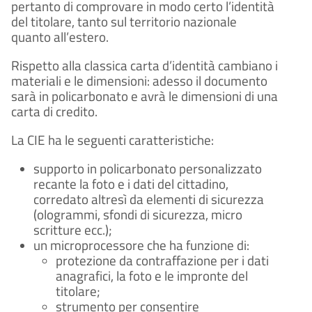
pertanto di comprovare in modo certo l’identità
del titolare, tanto sul territorio nazionale
quanto all’estero.
Rispetto alla classica carta d’identità cambiano i
materiali e le dimensioni: adesso il documento
sarà in policarbonato e avrà le dimensioni di una
carta di credito.
La CIE ha le seguenti caratteristiche:
supporto in policarbonato personalizzato
recante la foto e i dati del cittadino,
corredato altresì da elementi di sicurezza
(ologrammi, sfondi di sicurezza, micro
scritture ecc.);
un microprocessore che ha funzione di:
protezione da contraffazione per i dati
anagrafici, la foto e le impronte del
titolare;
strumento per consentire