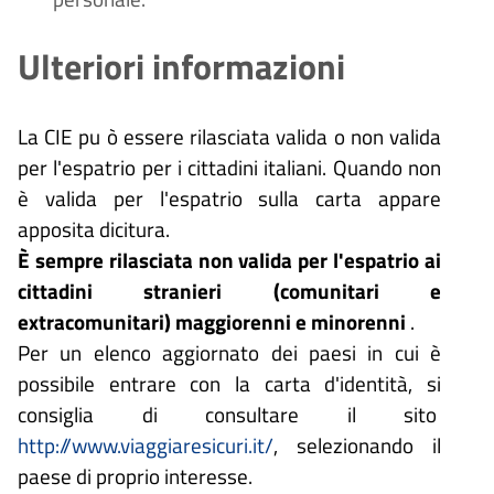
Ulteriori informazioni
La CIE pu
ò
essere rilasciata valida o non valida
per l'espatrio per i cittadini italiani. Quando non
è
valida per l'espatrio sulla carta appare
apposita dicitura.
È
sempre rilasciata non valida per l'espatrio ai
cittadini stranieri (comunitari e
extracomunitari) maggiorenni e minorenni
.
Per un elenco aggiornato dei paesi in cui è
possibile entrare con la carta d'identità, si
consiglia di consultare il sito
http://www.viaggiaresicuri.it/
, selezionando il
paese di proprio interesse.