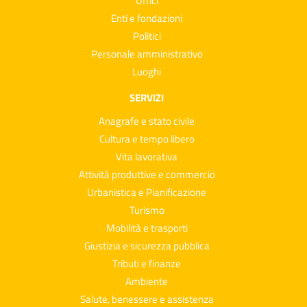
Uffici
Enti e fondazioni
Politici
Personale amministrativo
Luoghi
SERVIZI
Anagrafe e stato civile
Cultura e tempo libero
Vita lavorativa
Attività produttive e commercio
Urbanistica e Pianificazione
Turismo
Mobilità e trasporti
Giustizia e sicurezza pubblica
Tributi e finanze
Ambiente
Salute, benessere e assistenza