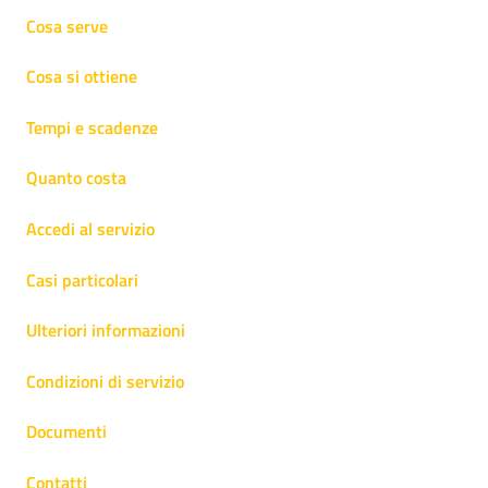
Cosa serve
Cosa si ottiene
Tempi e scadenze
Quanto costa
Accedi al servizio
Casi particolari
Ulteriori informazioni
Condizioni di servizio
Documenti
Contatti