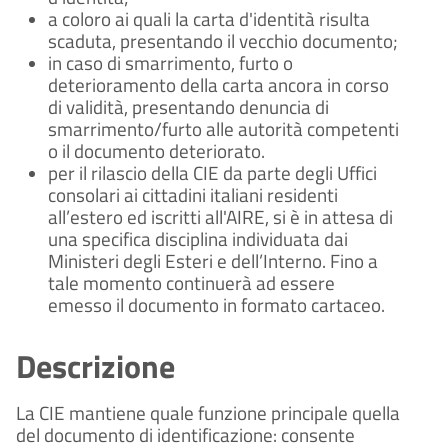
a coloro ai quali la carta d'identità risulta
scaduta, presentando il vecchio documento;
in caso di smarrimento, furto o
deterioramento della carta ancora in corso
di validità, presentando denuncia di
smarrimento/furto alle autorità competenti
o il documento deteriorato.
per il rilascio della CIE da parte degli Uffici
consolari ai cittadini italiani residenti
all’estero ed iscritti all'AIRE, si è in attesa di
una specifica disciplina individuata dai
Ministeri degli Esteri e dell’Interno. Fino a
tale momento continuerà ad essere
emesso il documento in formato cartaceo.
Descrizione
La CIE mantiene quale funzione principale quella
del documento di identificazione: consente