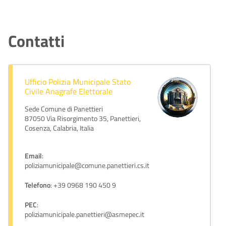
Contatti
Ufficio Polizia Municipale Stato
Civile Anagrafe Elettorale
Sede Comune di Panettieri
87050 Via Risorgimento 35, Panettieri,
Cosenza, Calabria, Italia
Email
:
poliziamunicipale@comune.panettieri.cs.it
Telefono
: +39 0968 190 450 9
PEC
:
poliziamunicipale.panettieri@asmepec.it