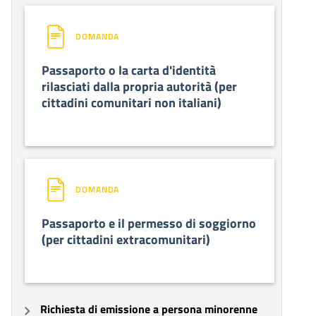
DOMANDA
Passaporto o la carta d'identità
rilasciati dalla propria autorità (per
cittadini comunitari non italiani)
DOMANDA
Passaporto e il permesso di soggiorno
(per cittadini extracomunitari)
Richiesta di emissione a persona minorenne