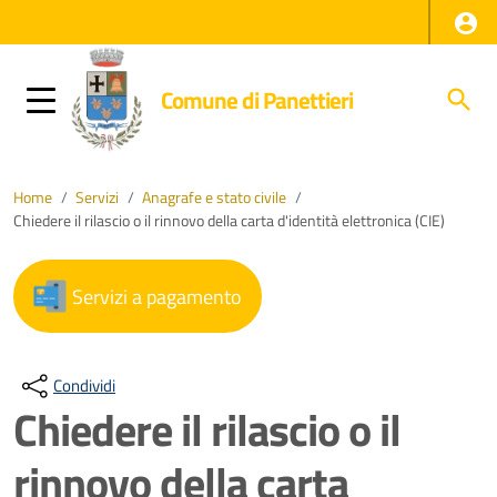
Comune di Panettieri
Home
/
Servizi
/
Anagrafe e stato civile
/
Chiedere il rilascio o il rinnovo della carta d'identità elettronica (CIE)
Servizi a pagamento
Condividi
Chiedere il rilascio o il
rinnovo della carta