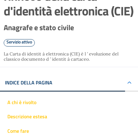
d'identità elettronica (CIE)
Anagrafe e stato civile
Servizio attivo
La Carta di identit à elettronica (CIE) è l ’ evoluzione del
classico documento d ’ identit à cartaceo.
INDICE DELLA PAGINA
A chi è rivolto
Descrizione estesa
Come fare