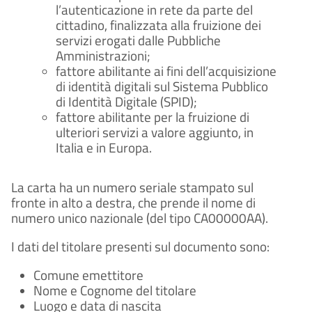
l’autenticazione in rete da parte del
cittadino, finalizzata alla fruizione dei
servizi erogati dalle Pubbliche
Amministrazioni;
fattore abilitante ai fini dell’acquisizione
di identità digitali sul Sistema Pubblico
di Identità Digitale (SPID);
fattore abilitante per la fruizione di
ulteriori servizi a valore aggiunto, in
Italia e in Europa.
La carta ha un numero seriale stampato sul
fronte in alto a destra, che prende il nome di
numero unico nazionale (del tipo CA00000AA).
I dati del titolare presenti sul documento sono:
Comune emettitore
Nome e Cognome del titolare
Luogo e data di nascita