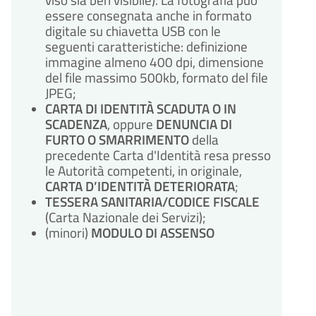
essere consegnata anche in formato
digitale su chiavetta USB con le
seguenti caratteristiche: definizione
immagine almeno 400 dpi, dimensione
del file massimo 500kb, formato del file
JPEG;
CARTA DI IDENTITÀ SCADUTA O IN
SCADENZA
, oppure
DENUNCIA DI
FURTO O SMARRIMENTO
della
precedente Carta d'Identità resa presso
le Autorità competenti, in originale,
CARTA D’IDENTITÀ DETERIORATA
;
TESSERA SANITARIA/CODICE FISCALE
(Carta Nazionale dei Servizi);
(minori)
MODULO DI ASSENSO