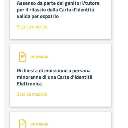
Assenso da parte dei genitori/tutore
per il rilascio della Carta d'identità
valida per espatrio
Scarica modello
DOMANDA
Richiesta di emissione a persona
minorenne di una Carta d’Identità
Elettronica
Scarica modello
DOMANDA