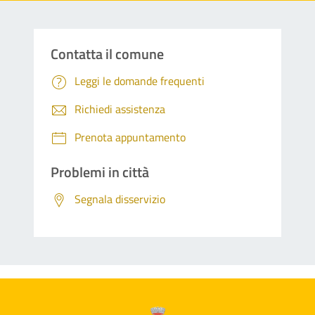
Contatta il comune
Leggi le domande frequenti
Richiedi assistenza
Prenota appuntamento
Problemi in città
Segnala disservizio