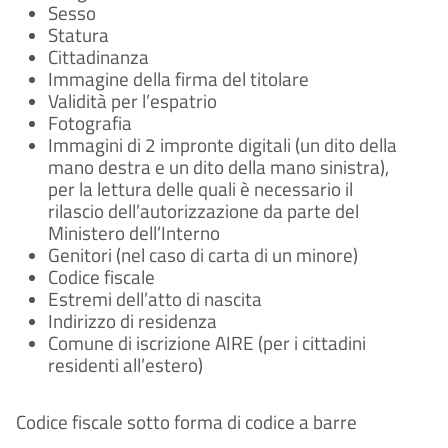
Sesso
Statura
Cittadinanza
Immagine della firma del titolare
Validità per l’espatrio
Fotografia
Immagini di 2 impronte digitali (un dito della
mano destra e un dito della mano sinistra),
per la lettura delle quali è necessario il
rilascio dell’autorizzazione da parte del
Ministero dell’Interno
Genitori (nel caso di carta di un minore)
Codice fiscale
Estremi dell’atto di nascita
Indirizzo di residenza
Comune di iscrizione AIRE (per i cittadini
residenti all’estero)
Codice fiscale sotto forma di codice a barre