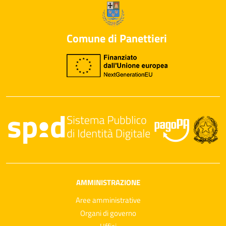
Comune di Panettieri
AMMINISTRAZIONE
Aree amministrative
Organi di governo