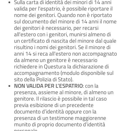
Sulla carta di identità dei minori di 14 anni
valida per l'espatrio, è possibile riportare il
nome dei genitori. Quando non è riportato
sul documento del minore di 14 anni il nome
dei genitori è necessario, per recarsi
all'estero con i genitori, munirsi almeno di
un certificato di nascita del minore dal quale
risultino i nomi dei genitori. Se il minore di
anni 14 si reca all'estero non accompagnato
da almeno un genitore è necessario
richiedere in Questura la dichiarazione di
accompagnamento (modulo disponibile sul
sito della Polizia di Stato).
NON VALIDA PER L’ESPATRIO
: con la
presenza, assieme al minore, di almeno un
genitore. Il rilascio è possibile in tal caso
previa esibizione di un precedente
documento d’identità oppure con la
presenza di un testimone maggiorenne
munito di proprio documento d’identità
personale.