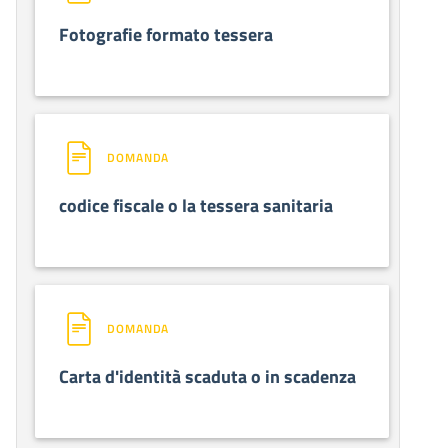
Fotografie formato tessera
DOMANDA
codice fiscale o la tessera sanitaria
DOMANDA
Carta d'identità scaduta o in scadenza