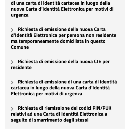
di una carta di identità cartacea in luogo della
nuova Carta d’Identità Elettronica per motivi di
urgenza
Richiesta di emissione della nuova Carta
d’Identità Elettronica per persona non residente
ma temporaneamente domiciliata in questo
Comune
Richiesta di emissione della nuova CIE per
residente
Richiesta di emissione di una carta di identità
cartacea in luogo della nuova Carta d’Identità
Elettronica per motivi di urgenza
Richiesta di riemissione dei codici PIN/PUK
relativi ad una Carta di Identità Elettronica a
seguito di smarrimento degli stessi