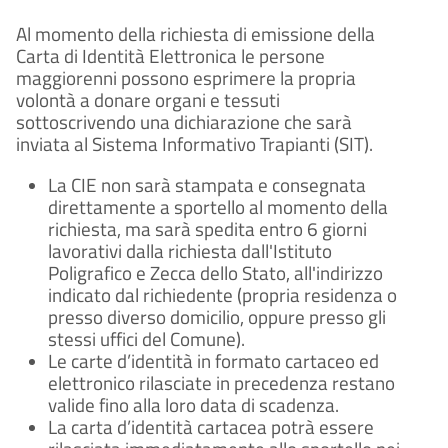
Al momento della richiesta di emissione della
Carta di Identità Elettronica le persone
maggiorenni possono esprimere la propria
volontà a donare organi e tessuti
sottoscrivendo una dichiarazione che sarà
inviata al Sistema Informativo Trapianti (SIT).
La CIE non sarà stampata e consegnata
direttamente a sportello al momento della
richiesta, ma sarà spedita entro 6 giorni
lavorativi dalla richiesta dall'Istituto
Poligrafico e Zecca dello Stato, all'indirizzo
indicato dal richiedente (propria residenza o
presso diverso domicilio, oppure presso gli
stessi uffici del Comune).
Le carte d’identità in formato cartaceo ed
elettronico rilasciate in precedenza restano
valide fino alla loro data di scadenza.
La carta d’identità cartacea potrà essere