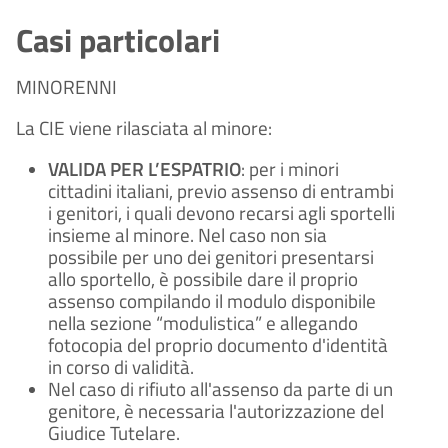
Casi particolari
MINORENNI
La CIE viene rilasciata al minore:
VALIDA PER L’ESPATRIO
: per i minori
cittadini italiani, previo assenso di entrambi
i genitori, i quali devono recarsi agli sportelli
insieme al minore. Nel caso non sia
possibile per uno dei genitori presentarsi
allo sportello, è possibile dare il proprio
assenso compilando il modulo disponibile
nella sezione “modulistica” e allegando
fotocopia del proprio documento d'identità
in corso di validità.
Nel caso di rifiuto all'assenso da parte di un
genitore, è necessaria l'autorizzazione del
Giudice Tutelare.