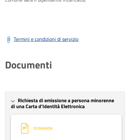
Termini e condizioni di servizio
Documenti
Richiesta di emissione a persona minorenne
di una Carta d’Identità Elettronica
DOMANDA