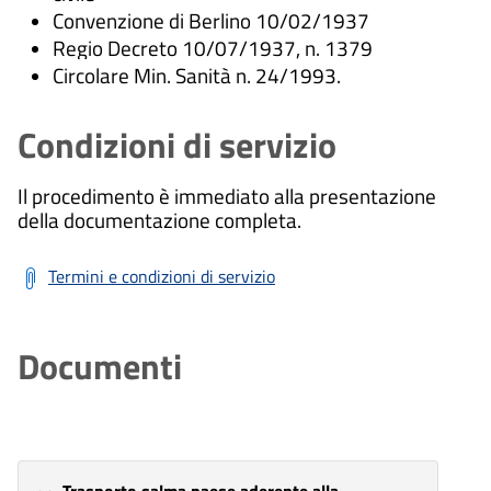
Convenzione di Berlino 10/02/1937
Regio Decreto 10/07/1937, n. 1379
Circolare Min. Sanità n. 24/1993.
Condizioni di servizio
Il procedimento è immediato alla presentazione
della documentazione completa.
Termini e condizioni di servizio
Documenti
Trasporto salma paese aderente alla