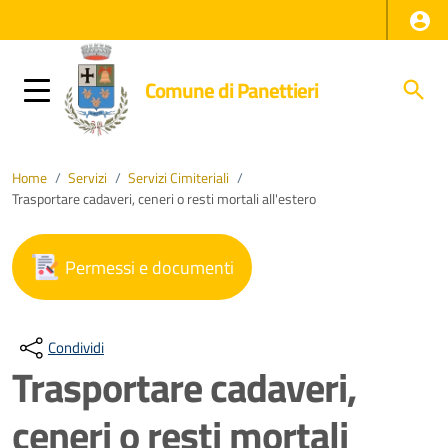
Comune di Panettieri
Home
/
Servizi
/
Servizi Cimiteriali
/
Trasportare cadaveri, ceneri o resti mortali all'estero
Permessi e documenti
Condividi
Trasportare cadaveri,
ceneri o resti mortali