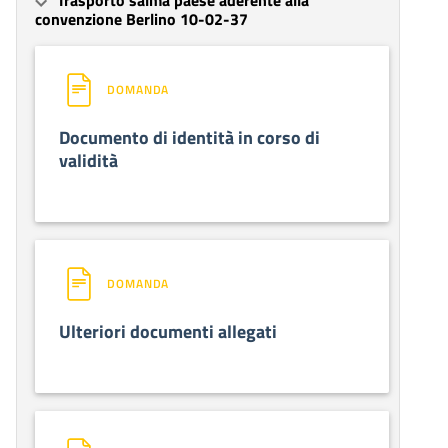
convenzione Berlino 10-02-37
DOMANDA
Documento di identità in corso di
validità
DOMANDA
Ulteriori documenti allegati