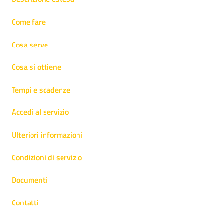
Come fare
Cosa serve
Cosa si ottiene
Tempi e scadenze
Accedi al servizio
Ulteriori informazioni
Condizioni di servizio
Documenti
Contatti