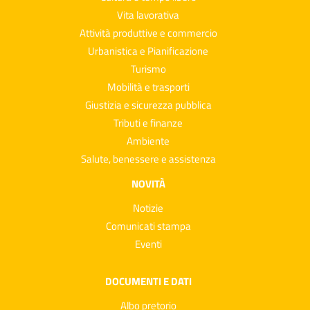
Vita lavorativa
Attività produttive e commercio
Urbanistica e Pianificazione
Turismo
Mobilità e trasporti
Giustizia e sicurezza pubblica
Tributi e finanze
Ambiente
Salute, benessere e assistenza
NOVITÀ
Notizie
Comunicati stampa
Eventi
DOCUMENTI E DATI
Albo pretorio