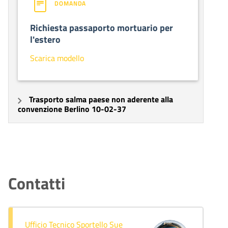
DOMANDA
Richiesta passaporto mortuario per
l'estero
Scarica modello
Trasporto salma paese non aderente alla
convenzione Berlino 10-02-37
Contatti
Ufficio Tecnico Sportello Sue