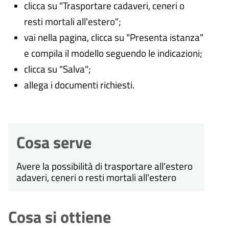
clicca su "Trasportare cadaveri, ceneri o
resti mortali all'estero";
vai nella pagina, clicca su "Presenta istanza"
e compila il modello seguendo le indicazioni;
clicca su "Salva";
allega i documenti richiesti.
Cosa serve
Avere la possibilità di trasportare all'estero
adaveri, ceneri o resti mortali all'estero
Cosa si ottiene