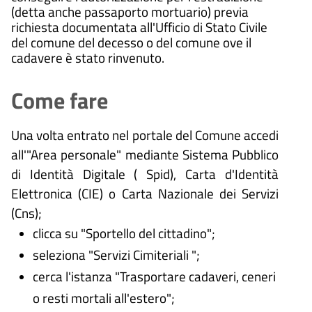
(detta anche passaporto mortuario) previa
richiesta documentata all'Ufficio di Stato Civile
del comune del decesso o del comune ove il
cadavere è stato rinvenuto.
Come fare
Una volta entrato nel portale del Comune accedi
all'"Area personale" mediante Sistema Pubblico
di Identità Digitale (
Spid), Carta d'Identità
Elettronica (CIE) o Carta Nazionale dei Servizi
(Cns);
clicca su "Sportello del cittadino";
seleziona "Servizi Cimiteriali ";
cerca l'istanza "Trasportare cadaveri, ceneri
o resti mortali all'estero";