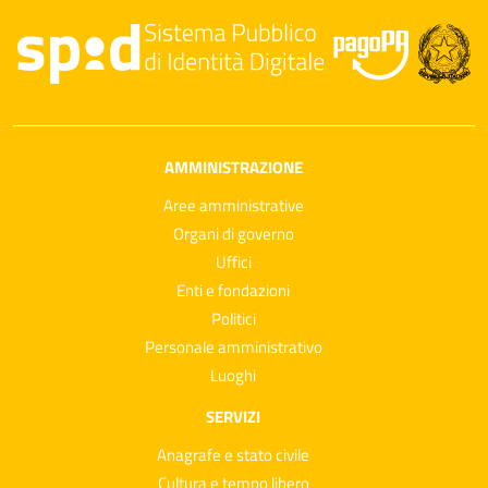
AMMINISTRAZIONE
Aree amministrative
Organi di governo
Uffici
Enti e fondazioni
Politici
Personale amministrativo
Luoghi
SERVIZI
Anagrafe e stato civile
Cultura e tempo libero