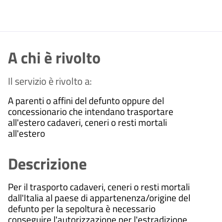
A chi è rivolto
Il servizio è rivolto a:
A parenti o affini del defunto oppure del
concessionario che intendano trasportare
all'estero cadaveri, ceneri o resti mortali
all'estero
Descrizione
Per il trasporto cadaveri, ceneri o resti mortali
dall'Italia al paese di appartenenza/origine del
defunto per la sepoltura è necessario
conseguire l'autorizzazione per l'estradizione