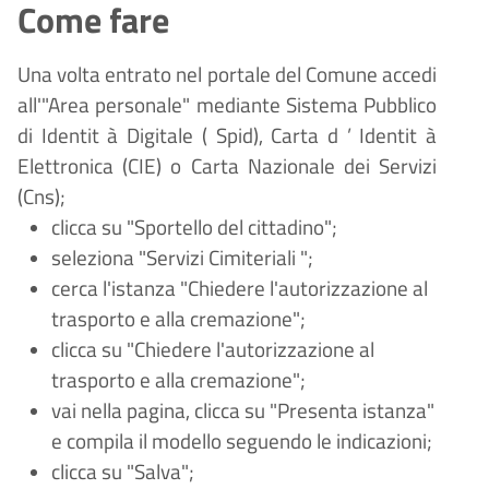
Come fare
Una volta entrato nel portale del Comune accedi
all'"Area personale" mediante Sistema Pubblico
di Identit
à
Digitale (
Spid), Carta d
’
Identit
à
Elettronica (CIE) o Carta Nazionale dei Servizi
(Cns);
clicca su "Sportello del cittadino";
seleziona "Servizi
Cimiteriali
";
cerca l'istanza "Chiedere l'autorizzazione al
trasporto e alla cremazione";
clicca su "Chiedere l'autorizzazione al
trasporto e alla cremazione";
vai nella pagina, clicca su "Presenta istanza"
e compila il modello seguendo le indicazioni;
clicca su "Salva";