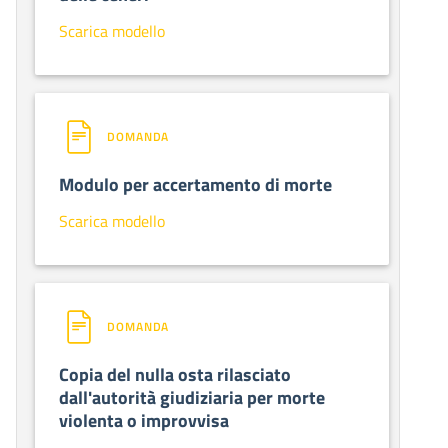
Scarica modello
DOMANDA
Modulo per accertamento di morte
Scarica modello
DOMANDA
Copia del nulla osta rilasciato
dall'autorità giudiziaria per morte
violenta o improvvisa