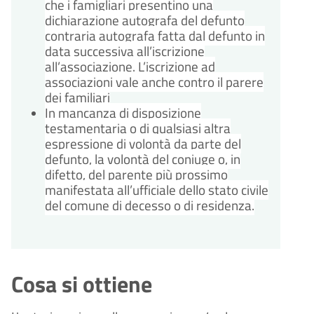
che i famigliari presentino una
dichiarazione autografa del defunto
contraria autografa fatta dal defunto in
data successiva all’iscrizione
all’associazione. L’iscrizione ad
associazioni vale anche contro il parere
dei familiari
In mancanza di disposizione
testamentaria o di qualsiasi altra
espressione di volontà da parte del
defunto, la volontà del coniuge o, in
difetto, del parente più prossimo
manifestata all’ufficiale dello stato civile
del comune di decesso o di residenza.
Cosa si ottiene