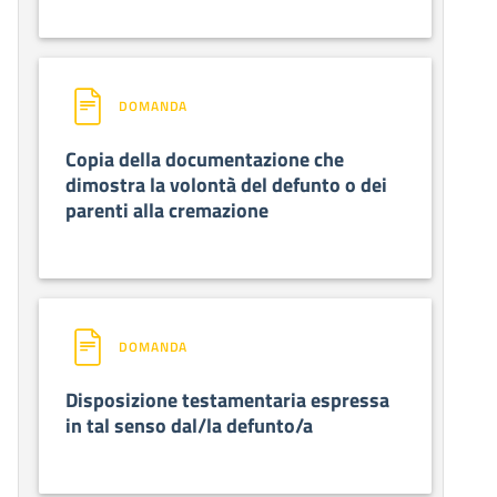
DOMANDA
Copia della documentazione che
dimostra la volontà del defunto o dei
parenti alla cremazione
DOMANDA
Disposizione testamentaria espressa
in tal senso dal/la defunto/a