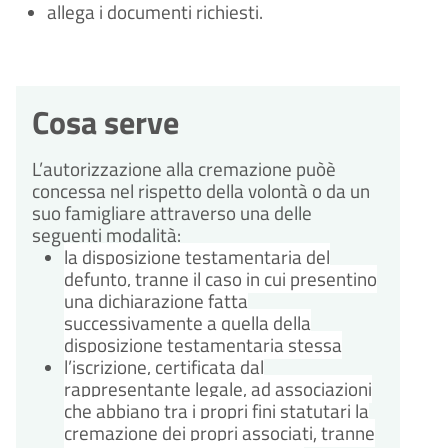
allega i documenti richiesti.
Cosa serve
L’autorizzazione alla cremazione puòè
concessa nel rispetto della volontà o da un
suo famigliare attraverso una delle
seguenti modalità:
la disposizione testamentaria del
defunto, tranne il caso in cui presentino
una dichiarazione fatta
successivamente a quella della
disposizione testamentaria stessa
l’iscrizione, certificata dal
rappresentante legale, ad associazioni
che abbiano tra i propri fini statutari la
cremazione dei propri associati, tranne