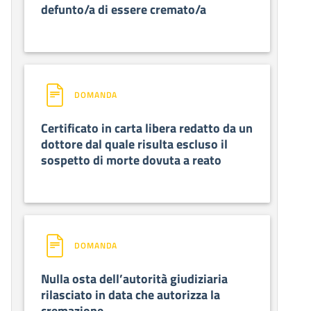
defunto/a di essere cremato/a
DOMANDA
Certificato in carta libera redatto da un
dottore dal quale risulta escluso il
sospetto di morte dovuta a reato
DOMANDA
Nulla osta dell’autorità giudiziaria
rilasciato in data che autorizza la
cremazione