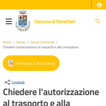
Comune di Panettieri
Home
/
Servizi
/
Servizi Cimiteriali
/
Chiedere l'autorizzazione al trasporto e alla cremazione
Permessi e documenti
Condividi
Chiedere l'autorizzazione
al trasporto e alla