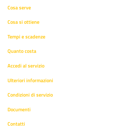
Cosa serve
Cosa si ottiene
Tempi e scadenze
Quanto costa
Accedi al servizio
Ulteriori informazioni
Condizioni di servizio
Documenti
Contatti