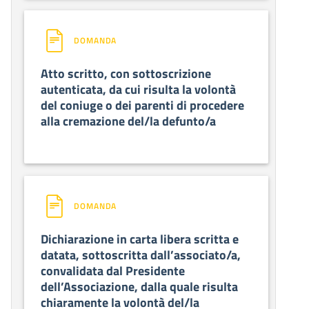
DOMANDA
Atto scritto, con sottoscrizione
autenticata, da cui risulta la volontà
del coniuge o dei parenti di procedere
alla cremazione del/la defunto/a
DOMANDA
Dichiarazione in carta libera scritta e
datata, sottoscritta dall’associato/a,
convalidata dal Presidente
dell’Associazione, dalla quale risulta
chiaramente la volontà del/la