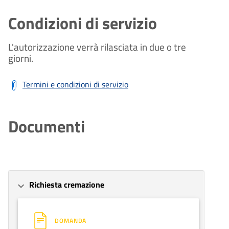
Condizioni di servizio
L'autorizzazione verrà rilasciata in due o tre
giorni.
Termini e condizioni di servizio
Documenti
Richiesta cremazione
DOMANDA