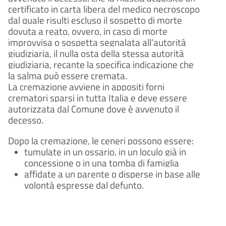
certificato in carta libera del medico necroscopo
dal quale risulti escluso il sospetto di morte
dovuta a reato, ovvero, in caso di morte
improvvisa o sospetta segnalata all’autorità
giudiziaria, il nulla osta della stessa autorità
giudiziaria, recante la specifica indicazione che
la salma può essere cremata.
La cremazione avviene in appositi forni
crematori sparsi in tutta Italia e deve essere
autorizzata dal Comune dove è avvenuto il
decesso.
Dopo la cremazione, le ceneri possono essere:
tumulate in un ossario, in un loculo già in
concessione o in una tomba di famiglia
affidate a un parente o disperse in base alle
volontà espresse dal defunto.