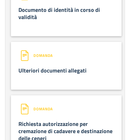
Documento di identità in corso di
validità
DOMANDA
Ulteriori documenti allegati
DOMANDA
Richiesta autorizzazione per
cremazione di cadavere e destinazione
delle ceneri