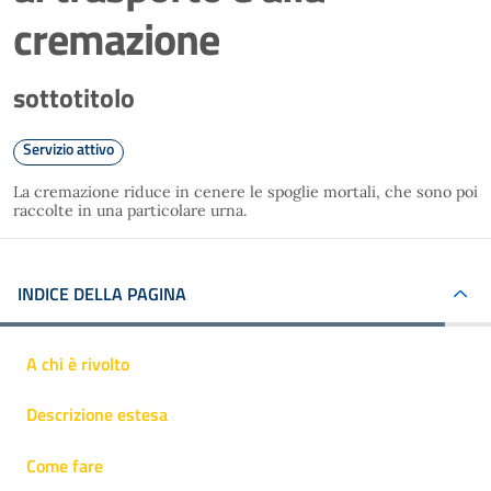
cremazione
sottotitolo
Servizio attivo
La cremazione riduce in cenere le spoglie mortali, che sono poi
raccolte in una particolare urna.
INDICE DELLA PAGINA
A chi è rivolto
Descrizione estesa
Come fare