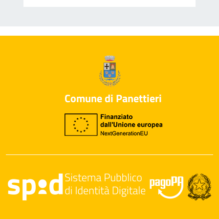
Comune di Panettieri