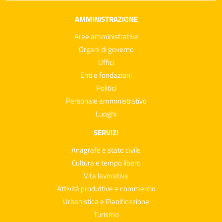
AMMINISTRAZIONE
Aree amministrative
Organi di governo
Uffici
Enti e fondazioni
Politici
Personale amministrativo
Luoghi
SERVIZI
Anagrafe e stato civile
Cultura e tempo libero
Vita lavorativa
Attività produttive e commercio
Urbanistica e Pianificazione
Turismo