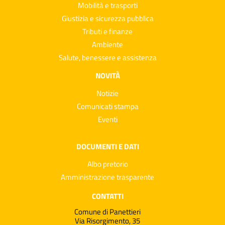
Mobilità e trasporti
Giustizia e sicurezza pubblica
Tributi e finanze
Ambiente
Salute, benessere e assistenza
NOVITÀ
Notizie
Comunicati stampa
Eventi
DOCUMENTI E DATI
Albo pretorio
Amministrazione trasparente
CONTATTI
Comune di Panettieri
Via Risorgimento, 35