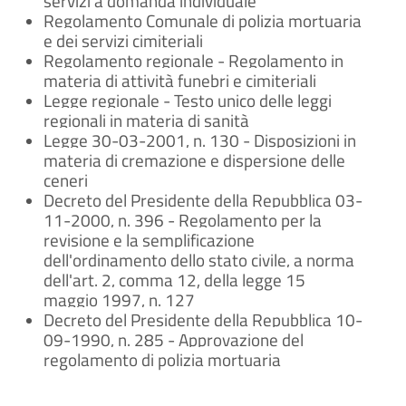
servizi a domanda individuale
Regolamento Comunale di polizia mortuaria
e dei servizi cimiteriali
Regolamento regionale - Regolamento in
materia di attività funebri e cimiteriali
Legge regionale - Testo unico delle leggi
regionali in materia di sanità
Legge 30-03-2001, n. 130 - Disposizioni in
materia di cremazione e dispersione delle
ceneri
Decreto del Presidente della Repubblica 03-
11-2000, n. 396 - Regolamento per la
revisione e la semplificazione
dell'ordinamento dello stato civile, a norma
dell'art. 2, comma 12, della legge 15
maggio 1997, n. 127
Decreto del Presidente della Repubblica 10-
09-1990, n. 285 - Approvazione del
regolamento di polizia mortuaria