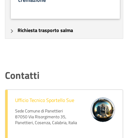
Richiesta trasporto salma
Contatti
Ufficio Tecnico Sportello Sue
Sede Comune di Panettieri
87050 Via Risorgimento 35,
Panettieri, Cosenza, Calabria, Italia