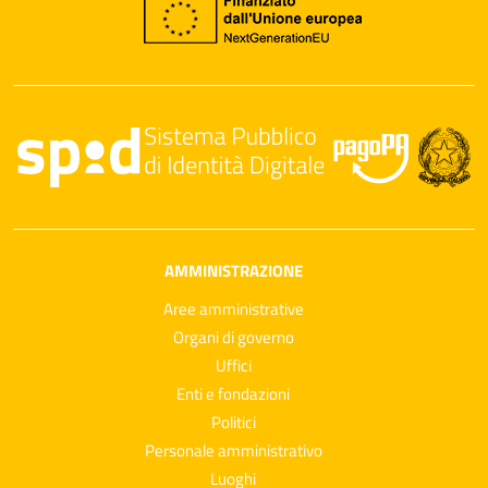
AMMINISTRAZIONE
Aree amministrative
Organi di governo
Uffici
Enti e fondazioni
Politici
Personale amministrativo
Luoghi