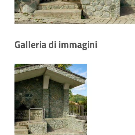
Galleria di immagini