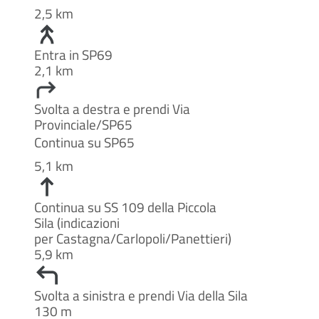
2,5 km
Entra in SP69
2,1 km
Svolta a destra e prendi Via
Provinciale/SP65
Continua su SP65
5,1 km
Continua su SS 109 della Piccola
Sila (indicazioni
per Castagna/Carlopoli/Panettieri)
5,9 km
Svolta a sinistra e prendi Via della Sila
130 m