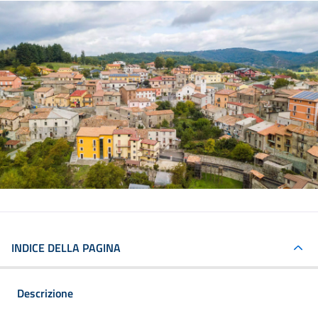
INDICE DELLA PAGINA
Descrizione