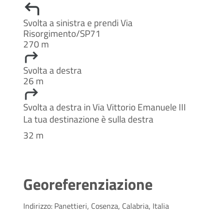
Svolta a sinistra e prendi Via
Risorgimento/SP71
270 m
Svolta a destra
26 m
Svolta a destra in Via Vittorio Emanuele III
La tua destinazione è sulla destra
32 m
Georeferenziazione
Indirizzo: Panettieri, Cosenza, Calabria, Italia