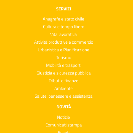
SERVIZI
Anagrafe e stato civile
Cultura e tempo libero
Vita lavorativa
Attività produttive e commercio
Urbanistica e Pianificazione
Turismo
Mobilità e trasporti
Giustizia e sicurezza pubblica
Tributi e finanze
Ambiente
Salute, benessere e assistenza
NOVITÀ
Notizie
Comunicati stampa
Eventi