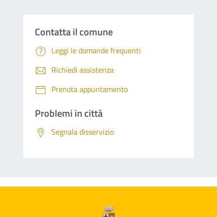
Contatta il comune
Leggi le domande frequenti
Richiedi assistenza
Prenota appuntamento
Problemi in città
Segnala disservizio