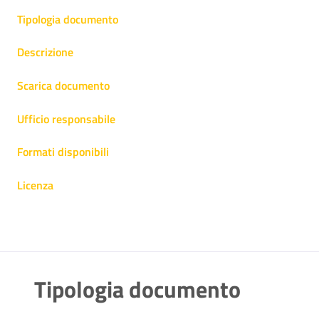
Tipologia documento
Descrizione
Scarica documento
Ufficio responsabile
Formati disponibili
Licenza
Tipologia documento