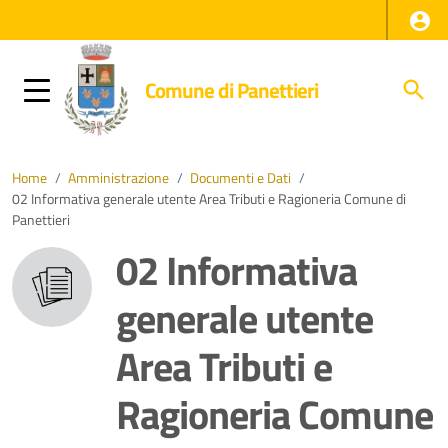
Comune di Panettieri
Home
/
Amministrazione
/
Documenti e Dati
/
02 Informativa generale utente Area Tributi e Ragioneria Comune di
Panettieri
02 Informativa
generale utente
Area Tributi e
Ragioneria Comune