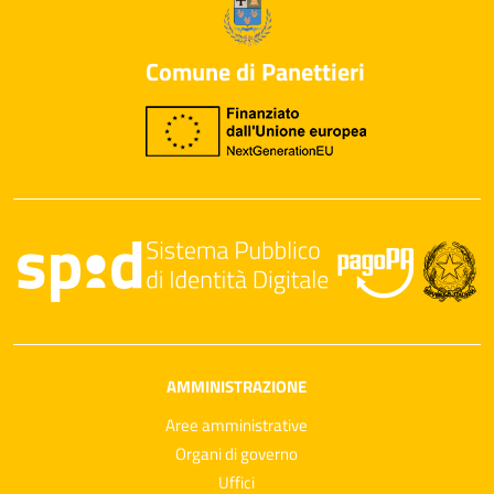
Comune di Panettieri
AMMINISTRAZIONE
Aree amministrative
Organi di governo
Uffici