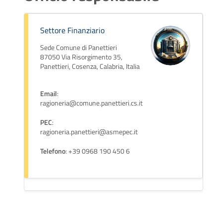
Settore Finanziario
Sede Comune di Panettieri
87050 Via Risorgimento 35,
Panettieri, Cosenza, Calabria, Italia
Email
:
ragioneria@comune.panettieri.cs.it
PEC
:
ragioneria.panettieri@asmepec.it
Telefono
: +39 0968 190 450 6