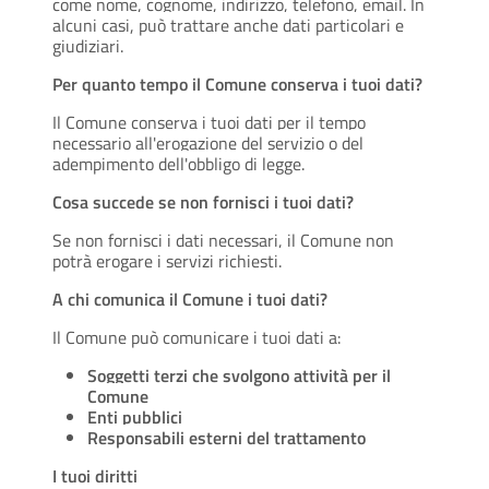
come nome, cognome, indirizzo, telefono, email. In
alcuni casi, può trattare anche dati particolari e
giudiziari.
Per quanto tempo il Comune conserva i tuoi dati?
Il Comune conserva i tuoi dati per il tempo
necessario all'erogazione del servizio o del
adempimento dell'obbligo di legge.
Cosa succede se non fornisci i tuoi dati?
Se non fornisci i dati necessari, il Comune non
potrà erogare i servizi richiesti.
A chi comunica il Comune i tuoi dati?
Il Comune può comunicare i tuoi dati a:
Soggetti terzi che svolgono attività per il
Comune
Enti pubblici
Responsabili esterni del trattamento
I tuoi diritti