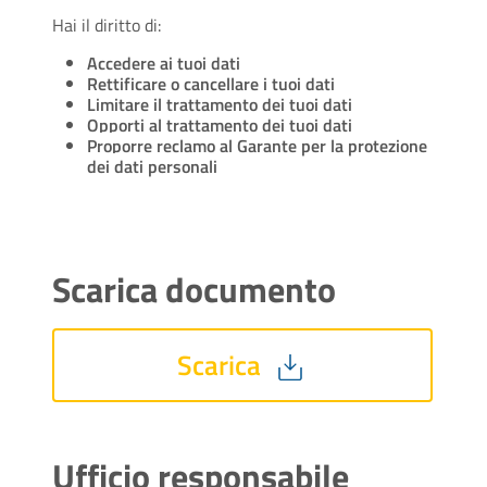
Hai il diritto di:
Accedere ai tuoi dati
Rettificare o cancellare i tuoi dati
Limitare il trattamento dei tuoi dati
Opporti al trattamento dei tuoi dati
Proporre reclamo al Garante per la protezione
dei dati personali
Scarica documento
Scarica
Ufficio responsabile