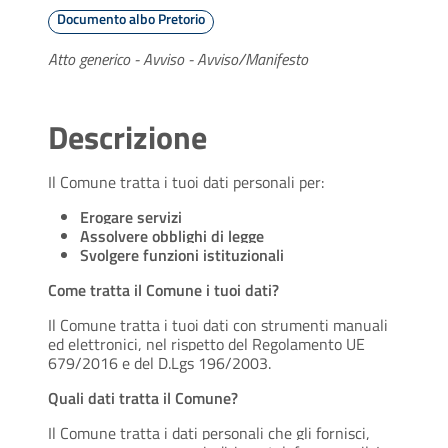
Documento albo Pretorio
Atto generico - Avviso - Avviso/Manifesto
Descrizione
Il Comune tratta i tuoi dati personali per:
Erogare servizi
Assolvere obblighi di legge
Svolgere funzioni istituzionali
Come tratta il Comune i tuoi dati?
Il Comune tratta i tuoi dati con strumenti manuali
ed elettronici, nel rispetto del Regolamento UE
679/2016 e del D.Lgs 196/2003.
Quali dati tratta il Comune?
Il Comune tratta i dati personali che gli fornisci,