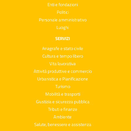
Enti e fondazioni
Politici
Personale amministrativo
Luoghi
SERVIZI
Anagrafe e stato civile
Cultura e tempo libero
Vita lavorativa
Attività produttive e commercio
Urbanistica e Pianificazione
Turismo
Mobilità e trasporti
Giustizia e sicurezza pubblica
Tributi e finanze
Ambiente
Salute, benessere e assistenza