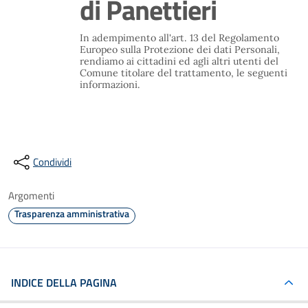
di Panettieri
In adempimento all'art. 13 del Regolamento
Europeo sulla Protezione dei dati Personali,
rendiamo ai cittadini ed agli altri utenti del
Comune titolare del trattamento, le seguenti
informazioni.
Condividi
Argomenti
Trasparenza amministrativa
INDICE DELLA PAGINA