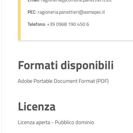
PEC
: ragioneria.panettieri@asmepec.it
Telefono
: +39 0968 190 450 6
Formati disponibili
Adobe Portable Document Format (PDF)
Licenza
Licenza aperta - Pubblico dominio