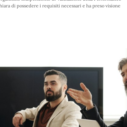
hiara di possedere i requisiti necessari e ha preso visione