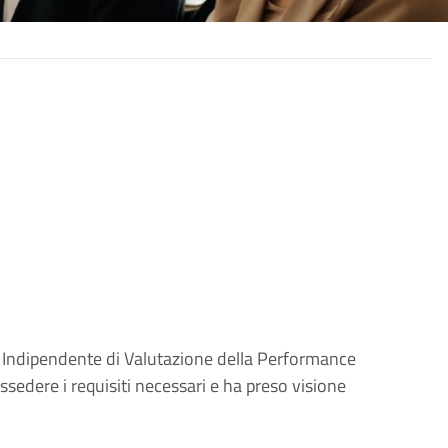
mo Indipendente di Valutazione della Performance
ssedere i requisiti necessari e ha preso visione