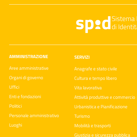
AMMINISTRAZIONE
SERVIZI
Aree amministrative
Anagrafe e stato civile
Organi di governo
Cultura e tempo libero
Uffici
Vita lavorativa
Enti e fondazioni
Attività produttive e commercio
Politici
Urbanistica e Pianificazione
Personale amministrativo
Turismo
Luoghi
Mobilità e trasporti
Giustizia e sicurezza pubblica