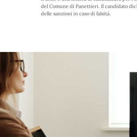
del Comune di Panettieri. Il candidato dic
delle sanzioni in caso di falsità.