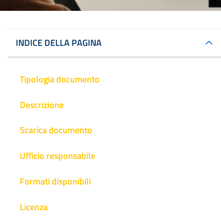
INDICE DELLA PAGINA
Tipologia documento
Descrizione
Scarica documento
Ufficio responsabile
Formati disponibili
Licenza