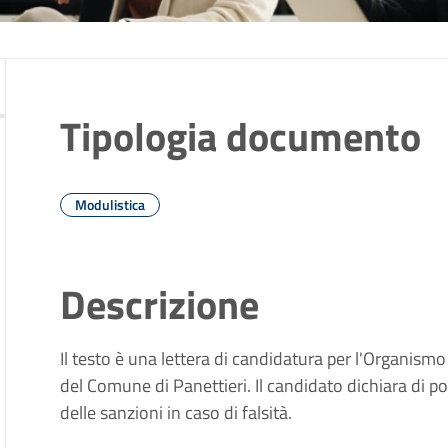
Tipologia documento
Modulistica
Descrizione
Il testo è una lettera di candidatura per l'Organis
del Comune di Panettieri. Il candidato dichiara di po
delle sanzioni in caso di falsità.