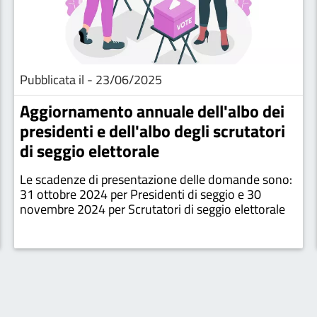
Pubblicata il - 23/06/2025
Aggiornamento annuale dell'albo dei
presidenti e dell'albo degli scrutatori
di seggio elettorale
Le scadenze di presentazione delle domande sono:
31 ottobre 2024 per Presidenti di seggio e 30
novembre 2024 per Scrutatori di seggio elettorale