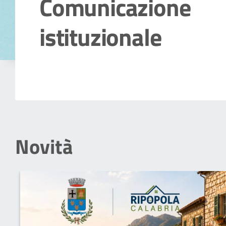
Comunicazione
istituzionale
Dettagli della notizia
Novità