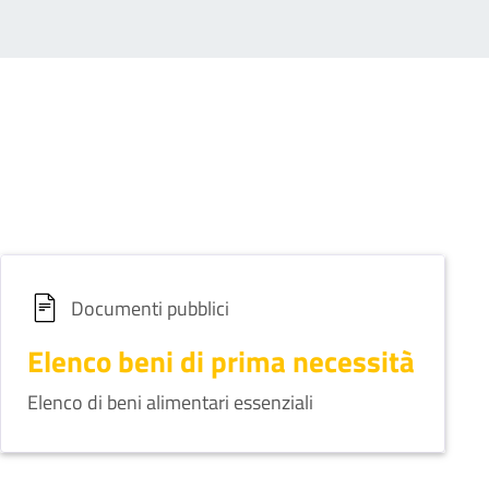
Documenti pubblici
Elenco beni di prima necessità
Elenco di beni alimentari essenziali