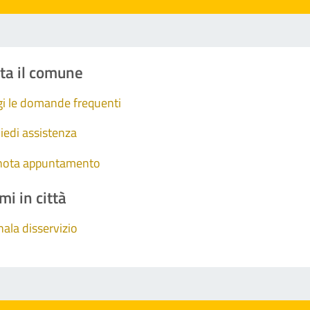
ta il comune
i le domande frequenti
iedi assistenza
nota appuntamento
mi in città
ala disservizio