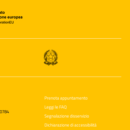
Prenota appuntamento
Leggi le FAQ
60784
Segnalazione disservizio
Dichiarazione di accessibilità