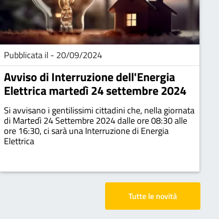
Pubblicata il - 20/09/2024
Avviso di Interruzione dell'Energia
Elettrica martedì 24 settembre 2024
Si avvisano i gentilissimi cittadini che, nella giornata
di Martedì 24 Settembre 2024 dalle ore 08:30 alle
ore 16:30, ci sarà una Interruzione di Energia
Elettrica
Tutte le novità