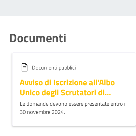
Documenti
Documenti pubblici
Avviso di Iscrizione all'Albo
Unico degli Scrutatori di
Seggio Elettorale
Le domande devono essere presentate entro il
30 novembre 2024.