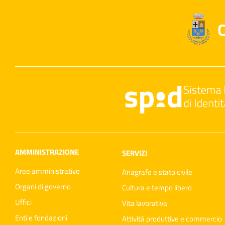
C
AMMINISTRAZIONE
SERVIZI
Aree amministrative
Anagrafe e stato civile
Organi di governo
Cultura e tempo libero
Uffici
Vita lavorativa
Enti e fondazioni
Attività produttive e commercio