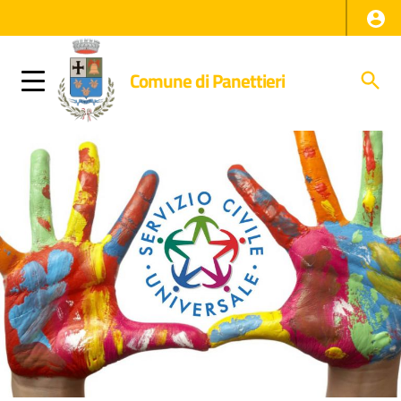
Comune di Panettieri