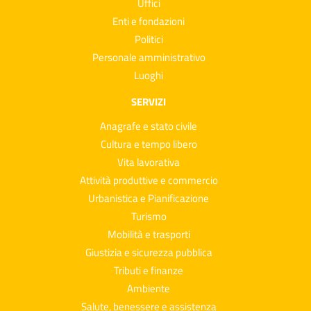
Uffici
Enti e fondazioni
Politici
Personale amministrativo
Luoghi
SERVIZI
Anagrafe e stato civile
Cultura e tempo libero
Vita lavorativa
Attività produttive e commercio
Urbanistica e Pianificazione
Turismo
Mobilità e trasporti
Giustizia e sicurezza pubblica
Tributi e finanze
Ambiente
Salute, benessere e assistenza