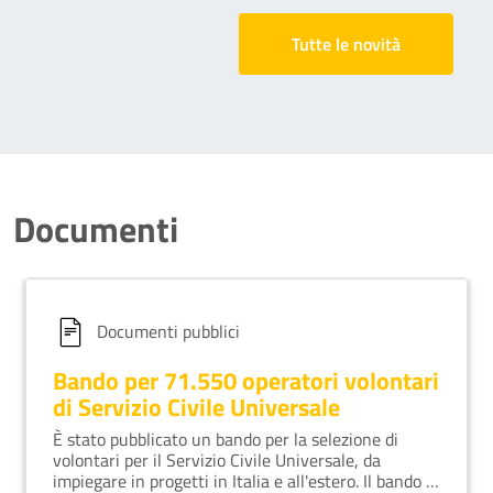
Tutte le novità
Documenti
Documenti pubblici
Bando per 71.550 operatori volontari
di Servizio Civile Universale
È stato pubblicato un bando per la selezione di
volontari per il Servizio Civile Universale, da
impiegare in progetti in Italia e all'estero. Il bando fa