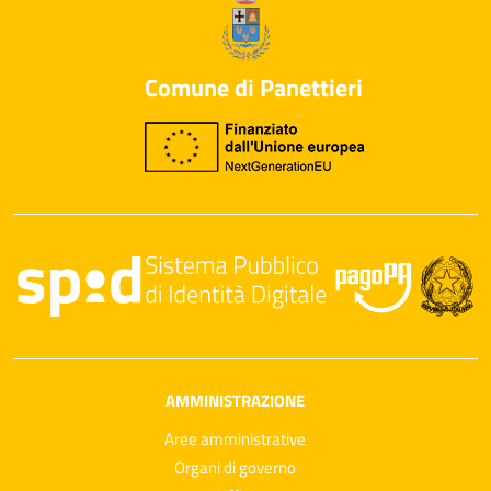
Comune di Panettieri
AMMINISTRAZIONE
Aree amministrative
Organi di governo