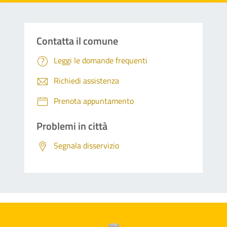
Contatta il comune
Leggi le domande frequenti
Richiedi assistenza
Prenota appuntamento
Problemi in città
Segnala disservizio