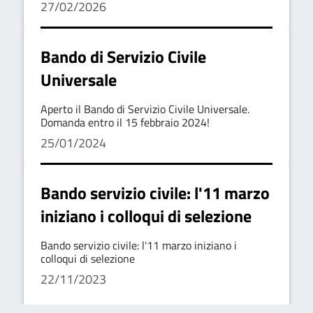
27/02/2026
Bando di Servizio Civile
Universale
Aperto il Bando di Servizio Civile Universale.
Domanda entro il 15 febbraio 2024!
25/01/2024
Bando servizio civile: l'11 marzo
iniziano i colloqui di selezione
Bando servizio civile: l'11 marzo iniziano i
colloqui di selezione
22/11/2023