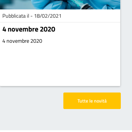
Pubblicata il - 18/02/2021
4 novembre 2020
4 novembre 2020
Tutte le novità