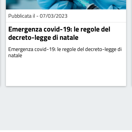
Pubblicata il - 07/03/2023
Emergenza covid-19: le regole del
decreto-legge di natale
Emergenza covid-19: le regole del decreto-legge di
natale