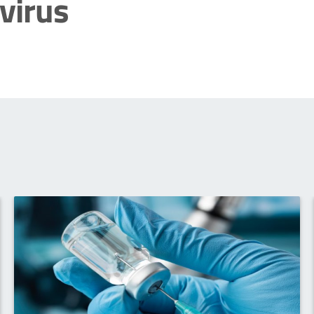
virus