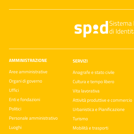
AMMINISTRAZIONE
SERVIZI
Aree amministrative
Anagrafe e stato civile
Organi di governo
Cultura e tempo libero
Uffici
Vita lavorativa
Enti e fondazioni
Attività produttive e commercio
Politici
Urbanistica e Pianificazione
Personale amministrativo
Turismo
Luoghi
Mobilità e trasporti