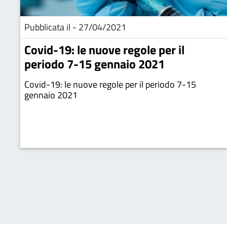
Pubblicata il - 27/04/2021
Covid-19: le nuove regole per il
periodo 7-15 gennaio 2021
Covid-19: le nuove regole per il periodo 7-15
gennaio 2021