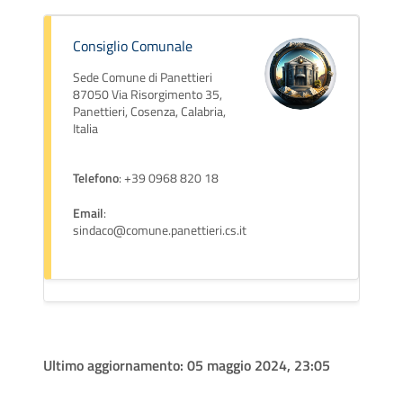
Consiglio Comunale
Sede Comune di Panettieri
87050 Via Risorgimento 35,
Panettieri, Cosenza, Calabria,
Italia
Telefono
: +39 0968 820 18
Email
:
sindaco@comune.panettieri.cs.it
Ultimo aggiornamento:
05 maggio 2024, 23:05