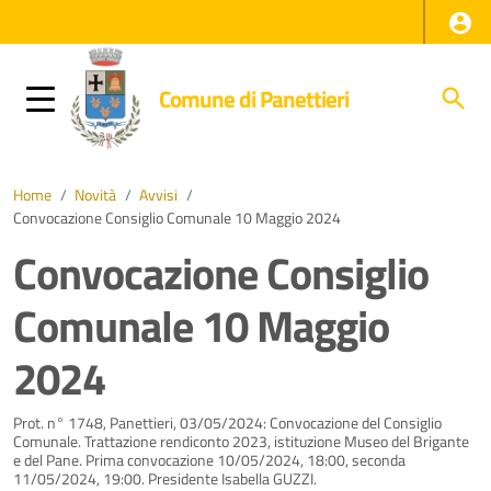
Comune di Panettieri
Home
/
Novità
/
Avvisi
/
Convocazione Consiglio Comunale 10 Maggio 2024
Convocazione Consiglio
Comunale 10 Maggio
2024
Dettagli della notizia
Prot. n° 1748, Panettieri, 03/05/2024: Convocazione del Consiglio
Comunale. Trattazione rendiconto 2023, istituzione Museo del Brigante
e del Pane. Prima convocazione 10/05/2024, 18:00, seconda
11/05/2024, 19:00. Presidente Isabella GUZZI.