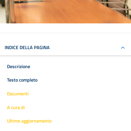
INDICE DELLA PAGINA
Descrizione
Testo completo
Documenti
A cura di
Ultimo aggiornamento