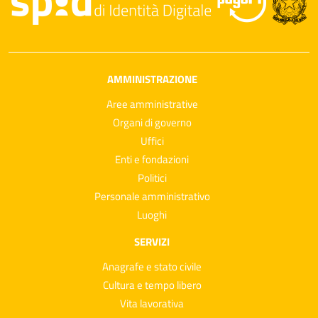
AMMINISTRAZIONE
Aree amministrative
Organi di governo
Uffici
Enti e fondazioni
Politici
Personale amministrativo
Luoghi
SERVIZI
Anagrafe e stato civile
Cultura e tempo libero
Vita lavorativa