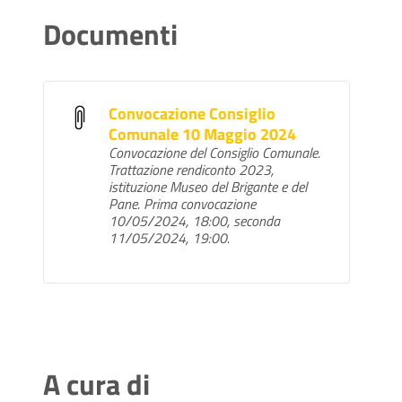
Documenti
Convocazione Consiglio
Comunale 10 Maggio 2024
Convocazione del Consiglio Comunale.
Trattazione rendiconto 2023,
istituzione Museo del Brigante e del
Pane. Prima convocazione
10/05/2024, 18:00, seconda
11/05/2024, 19:00.
A cura di