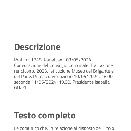
Descrizione
Prot. n° 1748, Panettieri, 03/05/2024:
Convocazione del Consiglio Comunale. Trattazione
rendiconto 2023, istituzione Museo del Brigante e
del Pane. Prima convocazione 10/05/2024, 18:00,
seconda 11/05/2024, 19:00. Presidente Isabella
GUZZI.
Testo completo
Le comunico che, in relazione al disposto del Titolo