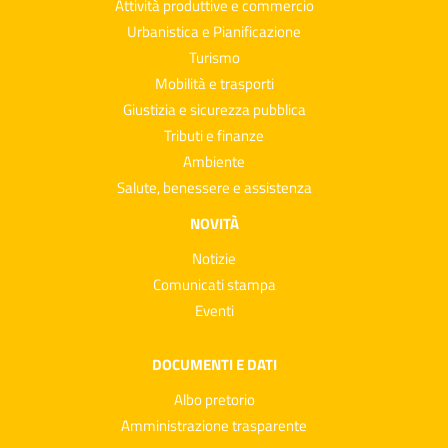
Attività produttive e commercio
Urbanistica e Pianificazione
Turismo
Mobilità e trasporti
Giustizia e sicurezza pubblica
Tributi e finanze
Ambiente
Salute, benessere e assistenza
NOVITÀ
Notizie
Comunicati stampa
Eventi
DOCUMENTI E DATI
Albo pretorio
Amministrazione trasparente