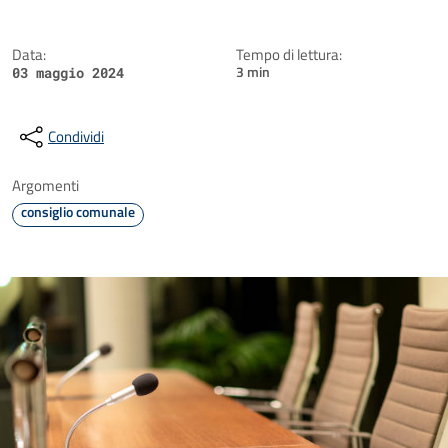
Data:
Tempo di lettura:
3 min
03 maggio 2024
Condividi
Argomenti
consiglio comunale